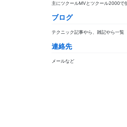
主にツクールMVとツクール2000
ブログ
テクニック記事やら、雑記やら一覧
連絡先
メールなど