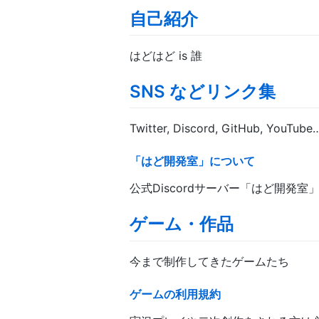
自己紹介
はどはど is 誰
SNS などリンク集
Twitter, Discord, GitHub, YouTube
「はど開発室」について
公式Discordサーバー「はど開発室
ゲーム・作品
今まで制作してきたゲームたち
ゲームの利用規約