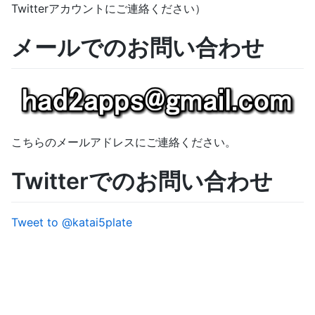
Twitterアカウントにご連絡ください）
メールでのお問い合わせ
こちらのメールアドレスにご連絡ください。
Twitterでのお問い合わせ
Tweet to @katai5plate