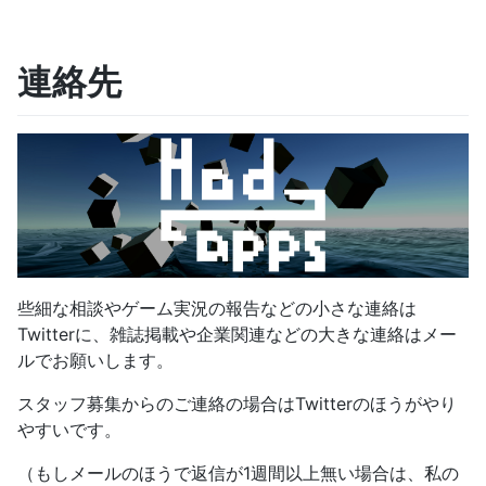
連絡先
些細な相談やゲーム実況の報告などの小さな連絡は
Twitterに、雑誌掲載や企業関連などの大きな連絡はメー
ルでお願いします。
スタッフ募集からのご連絡の場合はTwitterのほうがやり
やすいです。
（もしメールのほうで返信が1週間以上無い場合は、私の