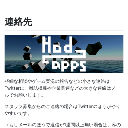
連絡先
些細な相談やゲーム実況の報告などの小さな連絡は
Twitterに、雑誌掲載や企業関連などの大きな連絡はメー
ルでお願いします。
スタッフ募集からのご連絡の場合はTwitterのほうがやり
やすいです。
（もしメールのほうで返信が1週間以上無い場合は、私の