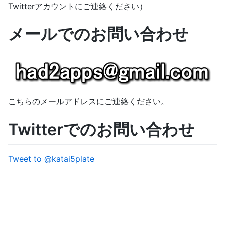
Twitterアカウントにご連絡ください）
メールでのお問い合わせ
こちらのメールアドレスにご連絡ください。
Twitterでのお問い合わせ
Tweet to @katai5plate